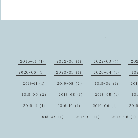
1
2025-01（1）
2022-06（1）
2022-03（1）
20
2020-06（1）
2020-05（1）
2020-04（1）
20
2019-11（1）
2019-08（2）
2019-04（1）
20
2018-09（2）
2018-08（1）
2018-05（1）
20
2016-11（1）
2016-10（1）
2016-06（1）
201
2015-08（1）
2015-07（1）
2015-05（1）