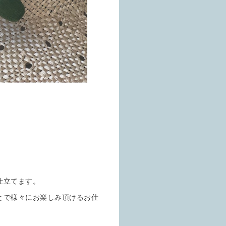
仕立てます。
とで様々にお楽しみ頂けるお仕