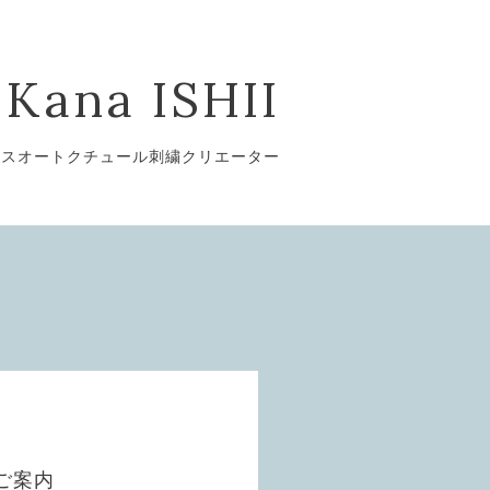
Kana ISHII
ンスオートクチュール刺繍クリエーター
のご案内