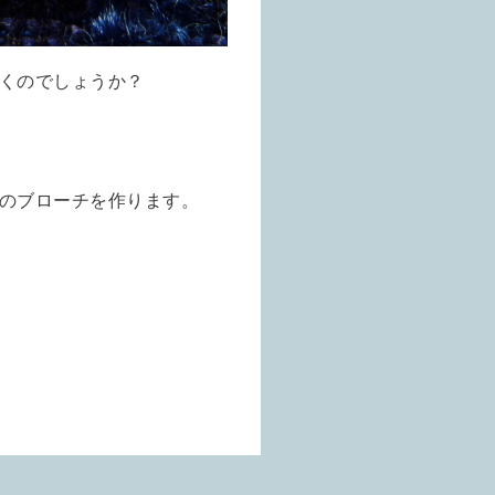
くのでしょうか？
のブローチを作ります。