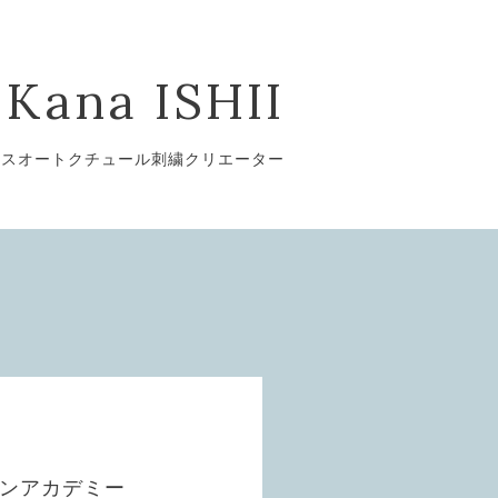
Kana ISHII
ンスオートクチュール刺繍クリエーター
ブンアカデミー