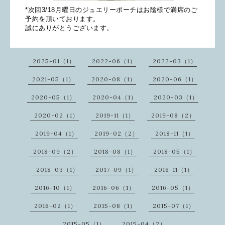
*次回3/18月曜日のジュエリーポーチはお陰様で満席のご
予約を頂いております。
誠にありがとうございます。
2025-01（1）
2022-06（1）
2022-03（1）
2021-05（1）
2020-08（1）
2020-06（1）
2020-05（1）
2020-04（1）
2020-03（1）
2020-02（1）
2019-11（1）
2019-08（2）
2019-04（1）
2019-02（2）
2018-11（1）
2018-09（2）
2018-08（1）
2018-05（1）
2018-03（1）
2017-09（1）
2016-11（1）
2016-10（1）
2016-06（1）
2016-05（1）
2016-02（1）
2015-08（1）
2015-07（1）
2015-05（1）
2015-04（2）