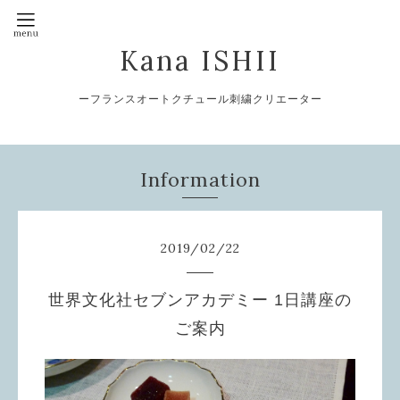
Kana ISHII
ーフランスオートクチュール刺繍クリエーター
Information
2019
/
02
/
22
世界文化社セブンアカデミー 1日講座の
ご案内