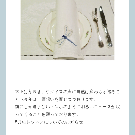
木々は芽吹き、ウグイスの声に自然は変わらず巡るこ
とへ今年は一層想いを寄せつつおります。
前にしか進まないトンボのように明るいニュースが戻
ってくることを願っております。
5月のレッスンについてのお知らせ