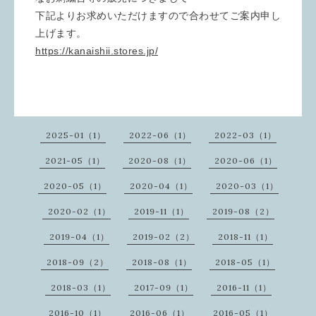
下記よりお求めいただけますので合わせてご案内申し
上げます。
https://kanaishii.stores.jp/
2025-01（1）
2022-06（1）
2022-03（1）
2021-05（1）
2020-08（1）
2020-06（1）
2020-05（1）
2020-04（1）
2020-03（1）
2020-02（1）
2019-11（1）
2019-08（2）
2019-04（1）
2019-02（2）
2018-11（1）
2018-09（2）
2018-08（1）
2018-05（1）
2018-03（1）
2017-09（1）
2016-11（1）
2016-10（1）
2016-06（1）
2016-05（1）