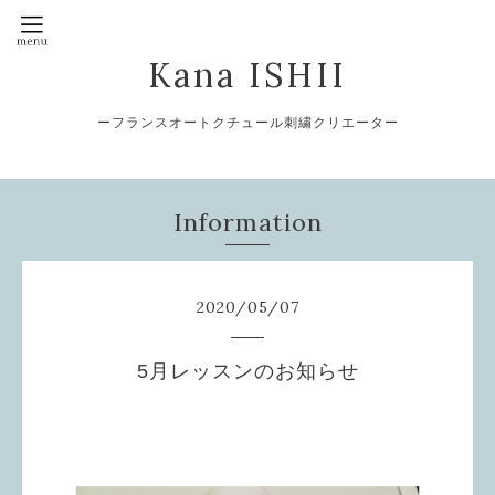
Kana ISHII
ーフランスオートクチュール刺繍クリエーター
Information
2020
/
05
/
07
5月レッスンのお知らせ